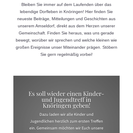
Bleiben Sie immer auf dem Laufenden über das
lebendige Dorfleben in Knöringen! Hier finden Sie
neueste Beiträge, Mitteilungen und Geschichten aus
unserem Amseldorf, direkt aus dem Herzen unserer
Gemeinschaft. Finden Sie heraus, was uns gerade
bewegt, worüber wir sprechen und welche kleinen wie
großen Ereignisse unser Miteinander prägen. Stöbern
Sie gern regelmäßig vorbei!
Es soll wieder einen Kinder-
und Jugendtreff in
Knöringen geben!
Dazu laden wir alle Kinder und
Jugendlichen herzlich zum ersten Treffen
ein. Gemeinsam möchten wir Euch unsere