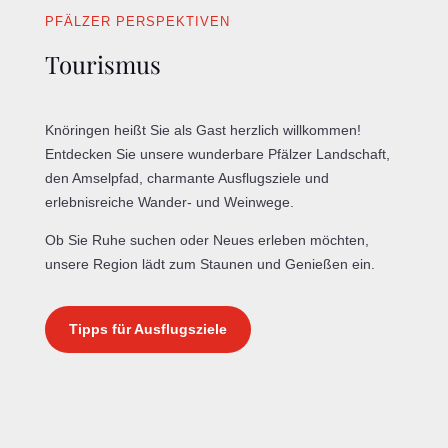
PFÄLZER PERSPEKTIVEN
Tourismus
Knöringen heißt Sie als Gast herzlich willkommen!
Entdecken Sie unsere wunderbare Pfälzer Landschaft,
den Amselpfad, charmante Ausflugsziele und
erlebnisreiche Wander- und Weinwege.
Ob Sie Ruhe suchen oder Neues erleben möchten,
unsere Region lädt zum Staunen und Genießen ein.
Tipps für Ausflugsziele