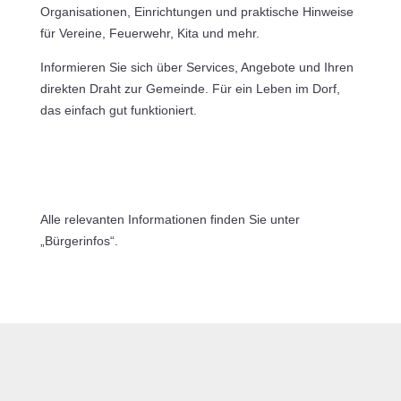
Organisationen, Einrichtungen und praktische Hinweise
für Vereine, Feuerwehr, Kita und mehr.
Informieren Sie sich über Services, Angebote und Ihren
direkten Draht zur Gemeinde. Für ein Leben im Dorf,
das einfach gut funktioniert.
Alle relevanten Informationen finden Sie unter
„Bürgerinfos“.