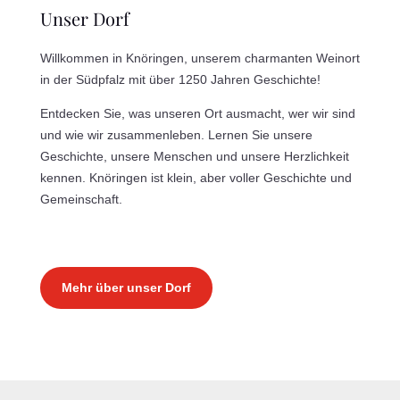
Unser Dorf
Willkommen in Knöringen, unserem charmanten Weinort
in der Südpfalz mit über 1250 Jahren Geschichte!
Entdecken Sie, was unseren Ort ausmacht, wer wir sind
und wie wir zusammenleben. Lernen Sie unsere
Geschichte, unsere Menschen und unsere Herzlichkeit
kennen. Knöringen ist klein, aber voller Geschichte und
Gemeinschaft.
Mehr über unser Dorf