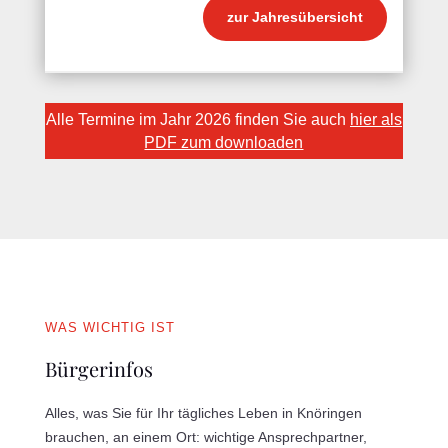
zur Jahresübersicht
Alle Termine im Jahr 2026 finden Sie auch
hier als
PDF zum downloaden
WAS WICHTIG IST
Bürgerinfos
Alles, was Sie für Ihr tägliches Leben in Knöringen
brauchen, an einem Ort: wichtige Ansprechpartner,