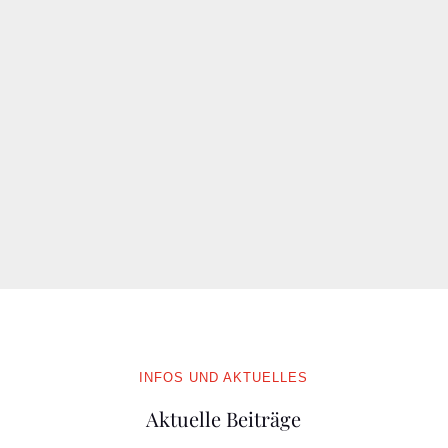
INFOS UND AKTUELLES
Aktuelle Beiträge