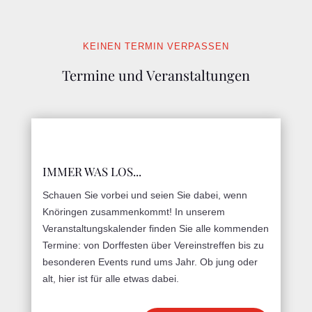
KEINEN TERMIN VERPASSEN
Termine und Veranstaltungen
IMMER WAS LOS...
Schauen Sie vorbei und seien Sie dabei, wenn
Knöringen zusammenkommt! In unserem
Veranstaltungskalender finden Sie alle kommenden
Termine: von Dorffesten über Vereinstreffen bis zu
besonderen Events rund ums Jahr. Ob jung oder
alt, hier ist für alle etwas dabei.