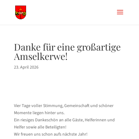
Danke für eine großartige
Amselkerwe!
23. April 2026
Vier Tage voller Stimmung, Gemeinschaft und schöner
Momente liegen hinter uns.
Ein riesiges Dankeschön an alle Gäste, Helferinnen und
Helfer sowie alle Beteiligten!
Wir freuen uns schon aufs nächste Jahr!