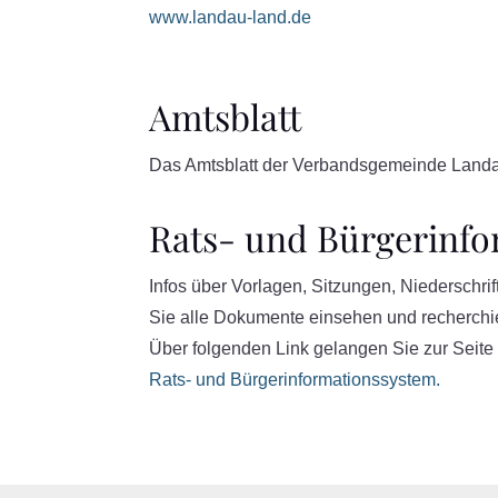
www.landau-land.de
Amtsblatt
Das Amtsblatt der Verbandsgemeinde Land
Rats- und Bürgerinf
Infos über Vorlagen, Sitzungen, Niedersch
Sie alle Dokumente einsehen und recherchi
Über folgenden Link gelangen Sie zur Seit
Rats- und Bürgerinformationssystem.