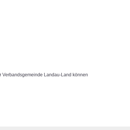
m der Verbandsgemeinde Landau-Land können