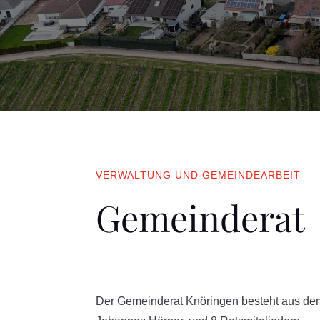
VERWALTUNG UND GEMEINDEARBEIT
Gemeinderat
Der Gemeinderat Knöringen besteht aus dem