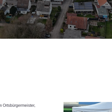
 Ortsbürgermeister,