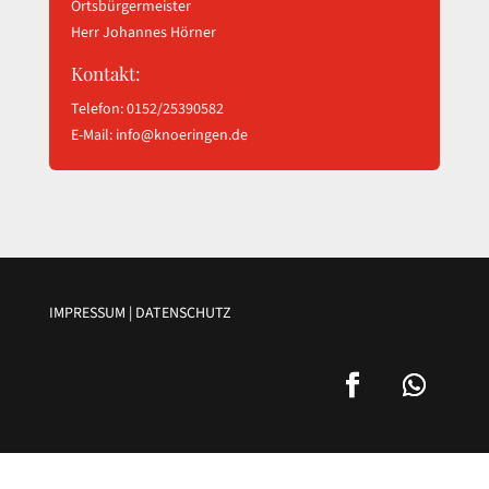
Ortsbürgermeister
Herr Johannes Hörner
Kontakt:
Telefon: 0152/25390582
E-Mail:
info@knoeringen.de
IMPRESSUM
|
DATENSCHUTZ